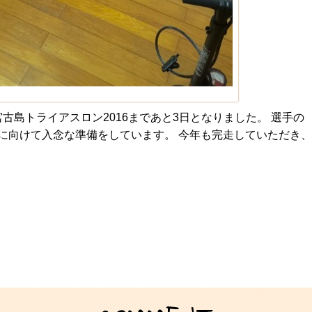
宮古島トライアスロン2016まであと3日となりました。 選手の
に向けて入念な準備をしています。 今年も完走していただき