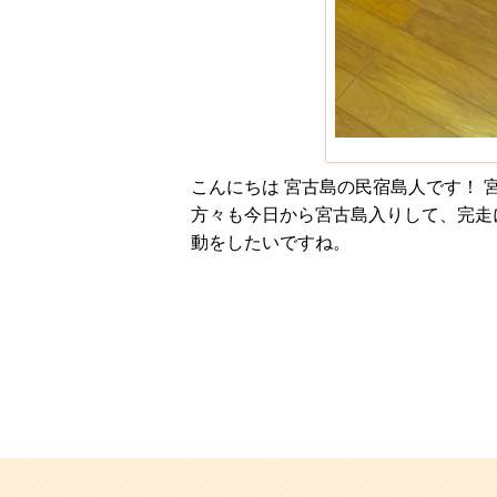
こんにちは 宮古島の民宿島人です！ 
方々も今日から宮古島入りして、完走
動をしたいですね。