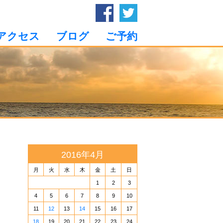
アクセス
ブログ
ご予約
2016年4月
月
火
水
木
金
土
日
1
2
3
4
5
6
7
8
9
10
11
12
13
14
15
16
17
18
19
20
21
22
23
24