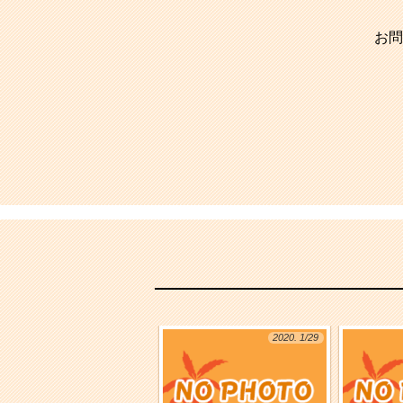
お問
2020. 1/29