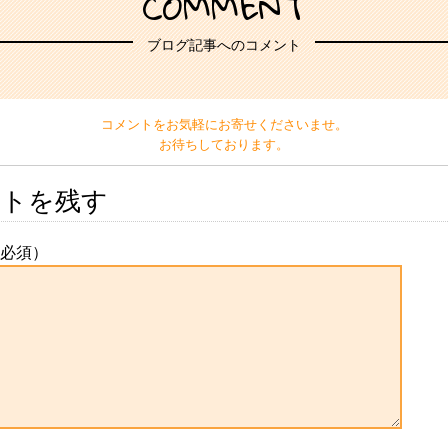
COMMENT
ブログ記事へのコメント
コメントをお気軽にお寄せくださいませ。
お待ちしております。
ントを残す
必須）