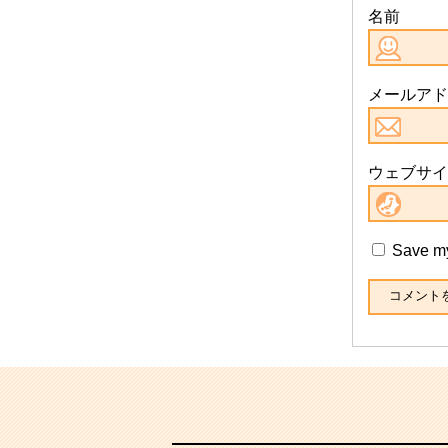
名前
メールアド
ウェブサイ
Save my