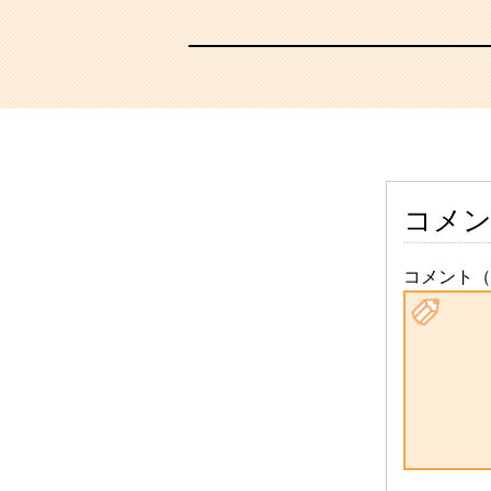
コメ
コメント（