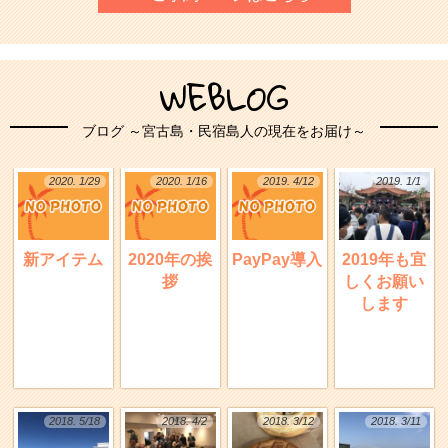
WEBLOG
ブログ ～宮古島・民宿島人の現在をお届け～
2020. 1/29
2020. 1/16
2019. 4/12
2019. 1/1
新アイテム
2020年の挨
PayPay導入
2019年も宜
拶
しくお願い
します
2018. 5/18
2018. 4/2
2018. 3/12
2018. 3/11