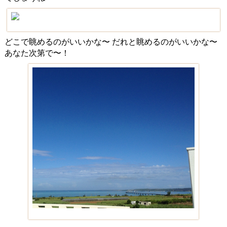
どこで眺めるのがいいかな〜 だれと眺めるのがいいかな〜
あなた次第で〜！