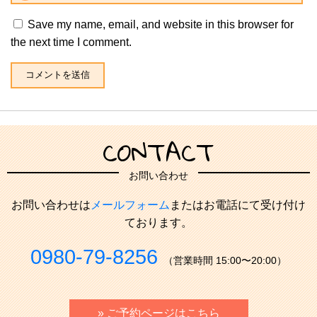
Save my name, email, and website in this browser for
the next time I comment.
CONTACT
お問い合わせ
お問い合わせは
メールフォーム
またはお電話にて受け付け
ております。
0980-79-8256
（営業時間 15:00〜20:00）
» ご予約ページはこちら