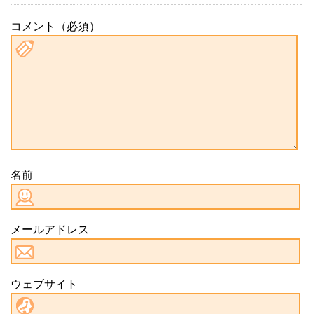
コメント（必須）
名前
メールアドレス
ウェブサイト