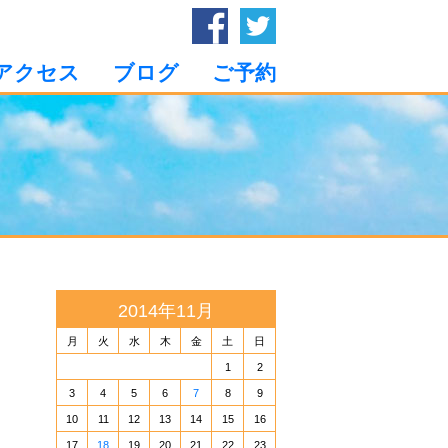
アクセス
ブログ
ご予約
2014年11月
月
火
水
木
金
土
日
1
2
3
4
5
6
7
8
9
10
11
12
13
14
15
16
17
18
19
20
21
22
23