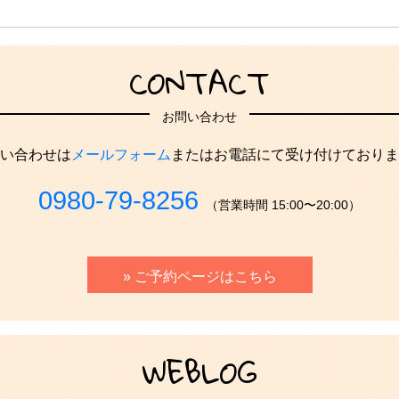
CONTACT
お問い合わせ
い合わせは
メールフォーム
またはお電話にて受け付けておりま
0980-79-8256
（営業時間 15:00〜20:00）
» ご予約ページはこちら
WEBLOG