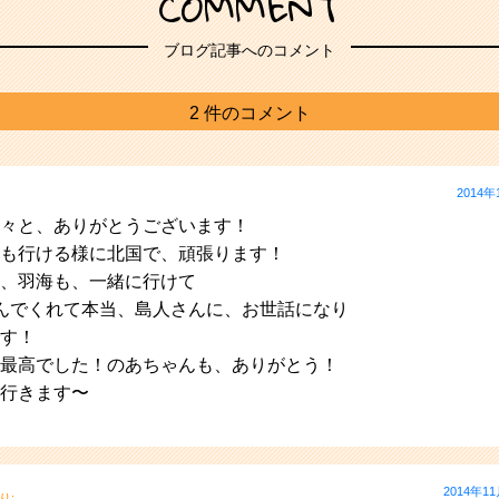
COMMENT
ブログ記事へのコメント
2 件のコメント
2014年
々と、ありがとうございます！
も行ける様に北国で、頑張ります！
、羽海も、一緒に行けて
んでくれて本当、島人さんに、お世話になり
す！
最高でした！のあちゃんも、ありがとう！
行きます〜
2014年11
り: