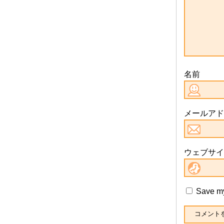
名前
メールアド
ウェブサイ
Save my