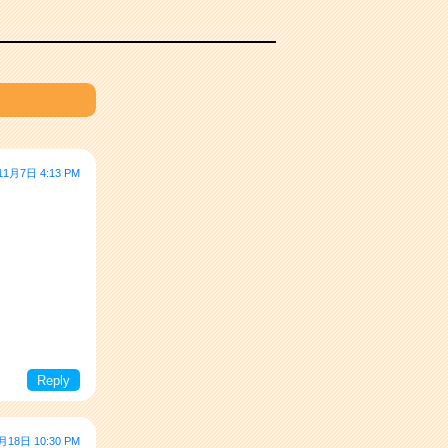
11月7日 4:13 PM
Reply
月18日 10:30 PM