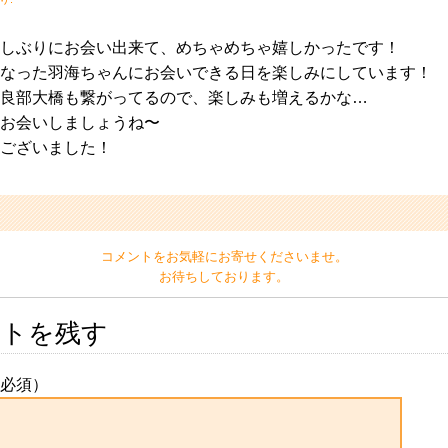
しぶりにお会い出来て、めちゃめちゃ嬉しかったです！
なった羽海ちゃんにお会いできる日を楽しみにしています！
良部大橋も繋がってるので、楽しみも増えるかな…
お会いしましょうね〜
ございました！
コメントをお気軽にお寄せくださいませ。
お待ちしております。
ントを残す
必須）