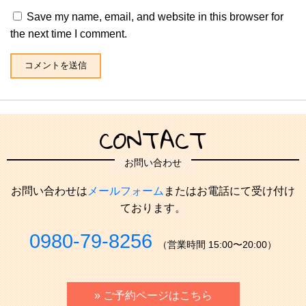
Save my name, email, and website in this browser for
the next time I comment.
CONTACT
お問い合わせ
お問い合わせは
メールフォーム
またはお電話にて受け付け
ております。
0980-79-8256
（営業時間 15:00〜20:00）
» ご予約ページはこちら