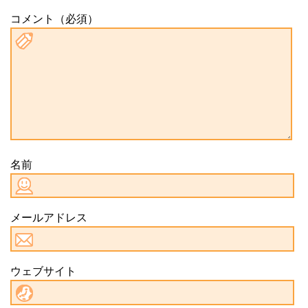
コメント（必須）
名前
メールアドレス
ウェブサイト