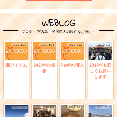
WEBLOG
ブログ ～宮古島・民宿島人の現在をお届け～
2020. 1/29
2020. 1/16
2019. 4/12
2019. 1/1
新アイテム
2020年の挨
PayPay導入
2019年も宜
拶
しくお願い
します
2018. 5/18
2018. 4/2
2018. 3/12
2018. 3/11