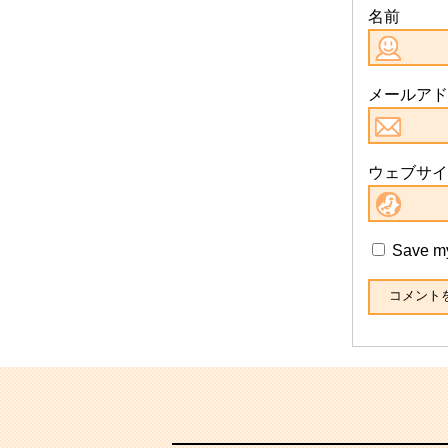
名前
メールアド
ウェブサイ
Save my