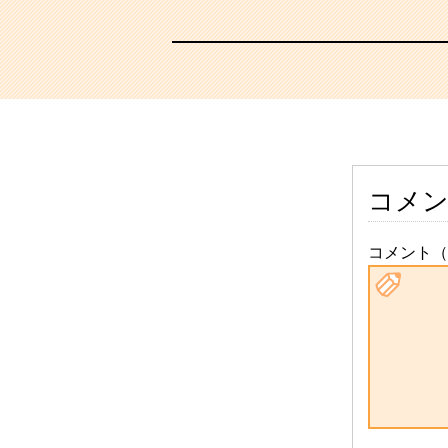
コメ
コメント（