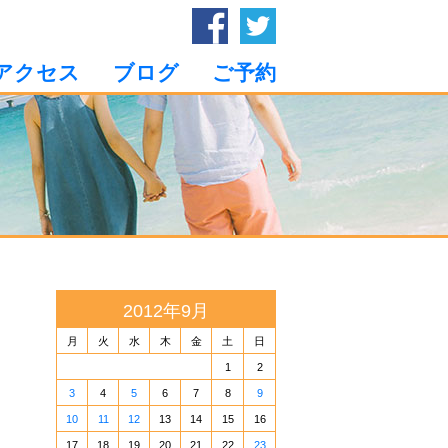
アクセス
ブログ
ご予約
2012年9月
月
火
水
木
金
土
日
1
2
3
4
5
6
7
8
9
10
11
12
13
14
15
16
17
18
19
20
21
22
23