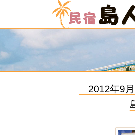
2012年