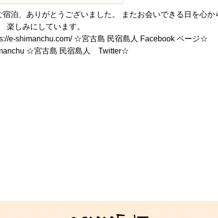
ご宿泊、ありがとうございました。 またお会いできる日を心か
楽しみにしています。
e-shimanchu.com/ ☆宮古島 民宿島人 Facebook ページ☆
kushimanchu ☆宮古島 民宿島人 Twitter☆