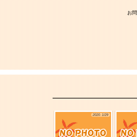
お問
2020. 1/29