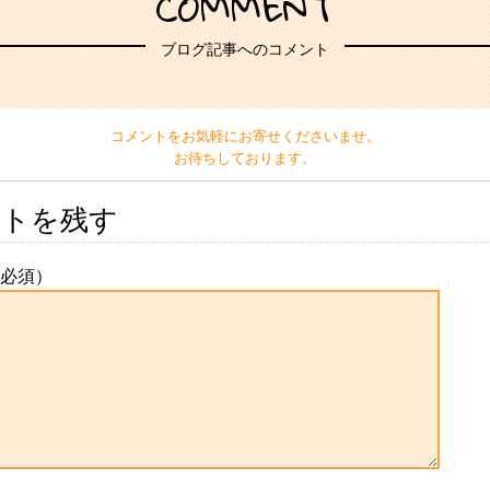
COMMENT
ブログ記事へのコメント
コメントをお気軽にお寄せくださいませ。
お待ちしております。
ントを残す
必須）