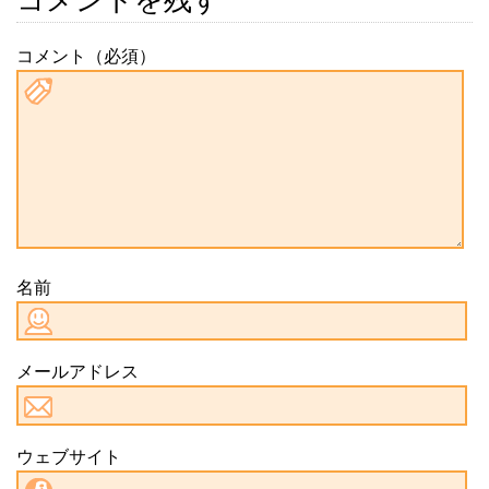
コメント（必須）
名前
メールアドレス
ウェブサイト