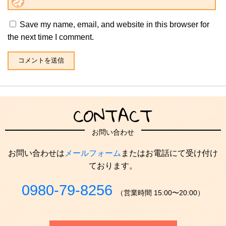
Save my name, email, and website in this browser for
the next time I comment.
CONTACT
お問い合わせ
お問い合わせは
メールフォーム
またはお電話にて受け付け
ております。
0980-79-8256
（営業時間 15:00〜20:00）