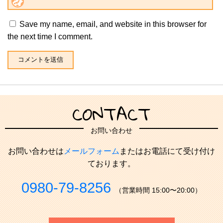
Save my name, email, and website in this browser for
the next time I comment.
CONTACT
お問い合わせ
お問い合わせは
メールフォーム
またはお電話にて受け付け
ております。
0980-79-8256
（営業時間 15:00〜20:00）