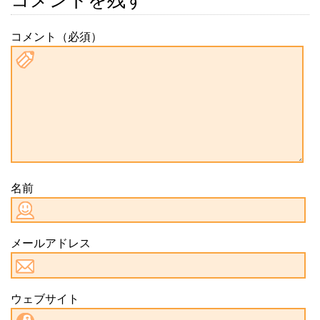
コメント（必須）
名前
メールアドレス
ウェブサイト