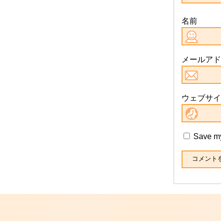
名前
メールアド
ウェブサイ
Save my