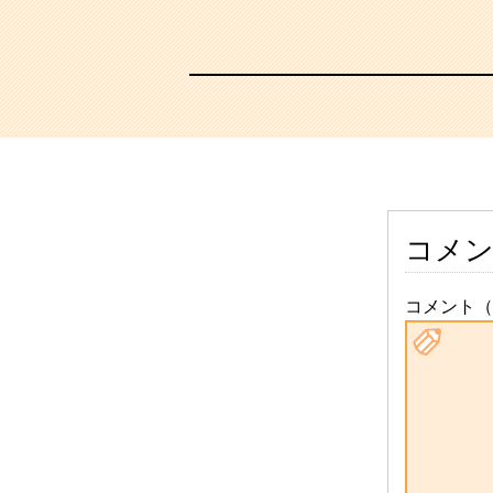
コメ
コメント（