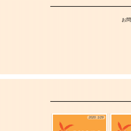
お問
2020. 1/29