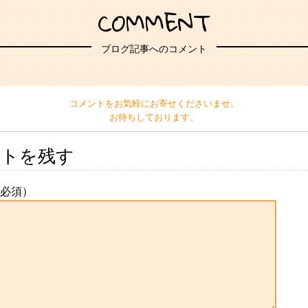
COMMENT
ブログ記事へのコメント
コメントをお気軽にお寄せくださいませ。
お待ちしております。
ントを残す
必須）