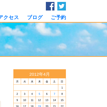
アクセス
ブログ
ご予約
2012年4月
月
火
水
木
金
土
日
1
2
3
4
5
6
7
8
9
10
11
12
13
14
15
16
17
18
19
20
21
22