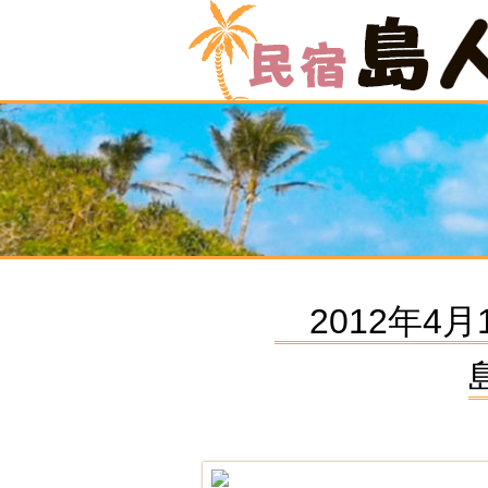
2012年