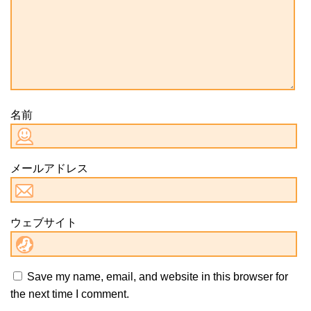
名前
メールアドレス
ウェブサイト
Save my name, email, and website in this browser for
the next time I comment.