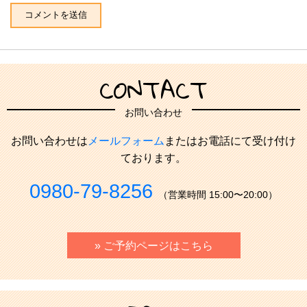
CONTACT
お問い合わせ
お問い合わせは
メールフォーム
またはお電話にて受け付け
ております。
0980-79-8256
（営業時間 15:00〜20:00）
» ご予約ページはこちら