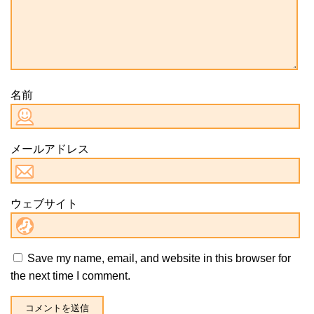
名前
メールアドレス
ウェブサイト
Save my name, email, and website in this browser for
the next time I comment.