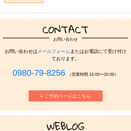
CONTACT
お問い合わせ
お問い合わせは
メールフォーム
またはお電話にて受け付け
ております。
0980-79-8256
（営業時間 15:00〜20:00）
» ご予約ページはこちら
WEBLOG