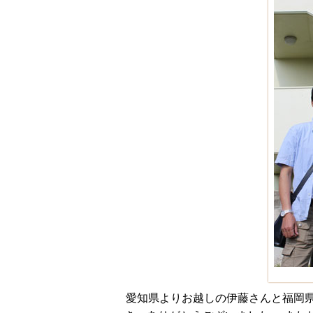
愛知県よりお越しの伊藤さんと福岡県