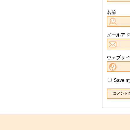
名前
メールアド
ウェブサイ
Save my