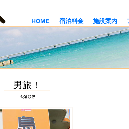
HOME
宿泊料金
施設案内
男旅！
2011.10.19