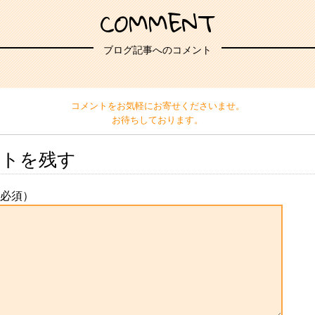
COMMENT
ブログ記事へのコメント
コメントをお気軽にお寄せくださいませ。
お待ちしております。
ントを残す
必須）