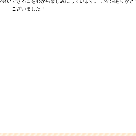
お会いできる日を心から楽しみにしています。 ご宿泊ありがと
ございました！