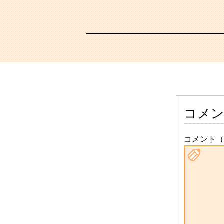
コメ
コメント（