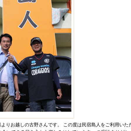
よりお越しの古野さんです。 この度は民宿島人をご利用いた