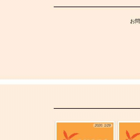
お問
2020. 1/29