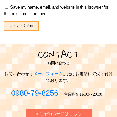
Save my name, email, and website in this browser for
the next time I comment.
CONTACT
お問い合わせ
お問い合わせは
メールフォーム
またはお電話にて受け付け
ております。
0980-79-8256
（営業時間 15:00〜20:00）
» ご予約ページはこちら