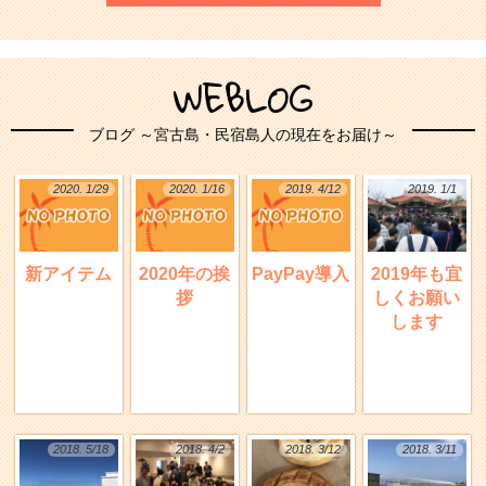
WEBLOG
ブログ ～宮古島・民宿島人の現在をお届け～
2020. 1/29
2020. 1/16
2019. 4/12
2019. 1/1
新アイテム
2020年の挨
PayPay導入
2019年も宜
拶
しくお願い
します
2018. 5/18
2018. 4/2
2018. 3/12
2018. 3/11