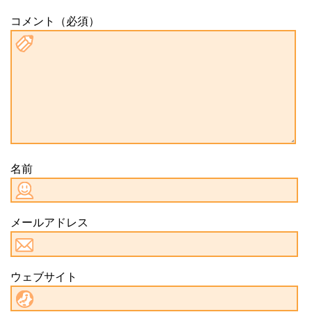
コメント（必須）
名前
メールアドレス
ウェブサイト