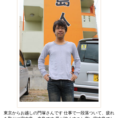
東京からお越しの門塚さんです 仕事で一段落ついて、疲れ