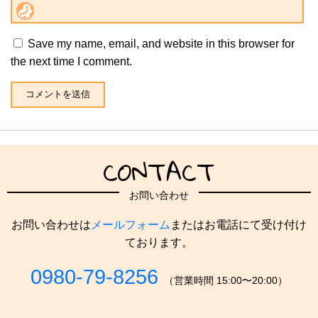
Save my name, email, and website in this browser for
the next time I comment.
CONTACT
お問い合わせ
お問い合わせは
メールフォーム
またはお電話にて受け付け
ております。
0980-79-8256
（営業時間 15:00〜20:00）