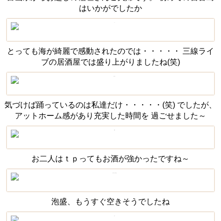
はいかがでしたか
とっても海が綺麗で感動されたのでは・・・・・ 三線ライ
ブの居酒屋では盛り上がりましたね(笑)
気づけば踊っているのは私達だけ・・・・・(笑) でしたが、
アットホーム感があり充実した時間を 過ごせました～
お二人はｔｐってもお酒が強かったですね～
泡盛、もうすぐ空きそうでしたね