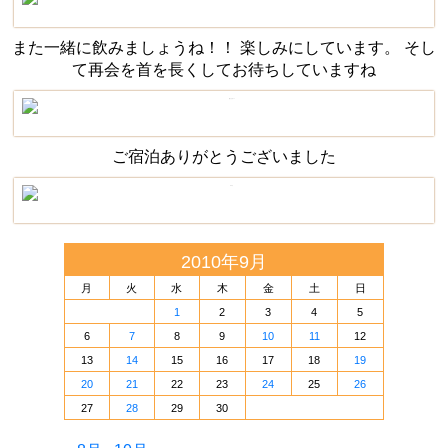
また一緒に飲みましょうね！！ 楽しみにしています。 そし
て再会を首を長くしてお待ちしていますね
ご宿泊ありがとうございました
2010年9月
月
火
水
木
金
土
日
1
2
3
4
5
6
7
8
9
10
11
12
13
14
15
16
17
18
19
20
21
22
23
24
25
26
27
28
29
30