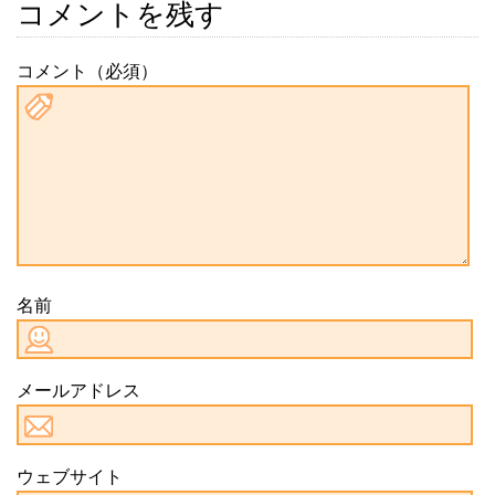
コメントを残す
コメント（必須）
名前
メールアドレス
ウェブサイト