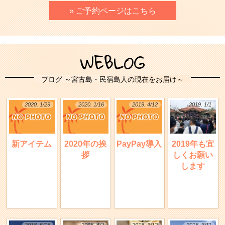
» ご予約ページはこちら
WEBLOG
ブログ ～宮古島・民宿島人の現在をお届け～
2020. 1/29
2020. 1/16
2019. 4/12
2019. 1/1
新アイテム
2020年の挨
PayPay導入
2019年も宜
拶
しくお願い
します
2018. 5/18
2018. 4/2
2018. 3/12
2018. 3/11