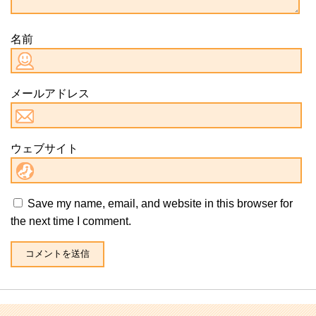
名前
メールアドレス
ウェブサイト
Save my name, email, and website in this browser for
the next time I comment.