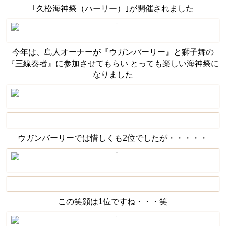
｢久松海神祭（ハーリー）｣が開催されました
今年は、島人オーナーが『ウガンバーリー』と獅子舞の
『三線奏者』に参加させてもらい とっても楽しい海神祭に
なりました
ウガンバーリーでは惜しくも2位でしたが・・・・・
この笑顔は1位ですね・・・笑