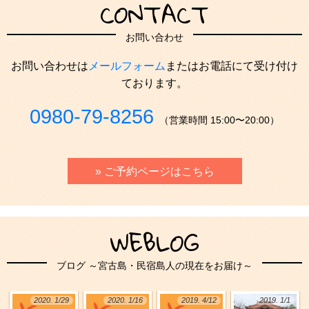
CONTACT
お問い合わせ
お問い合わせは
メールフォーム
またはお電話にて受け付け
ております。
0980-79-8256
（営業時間 15:00〜20:00）
» ご予約ページはこちら
WEBLOG
ブログ ～宮古島・民宿島人の現在をお届け～
2020. 1/29
2020. 1/16
2019. 4/12
2019. 1/1