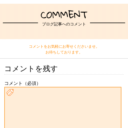
COMMENT
ブログ記事へのコメント
コメントをお気軽にお寄せくださいませ。
お待ちしております。
コメントを残す
コメント（必須）