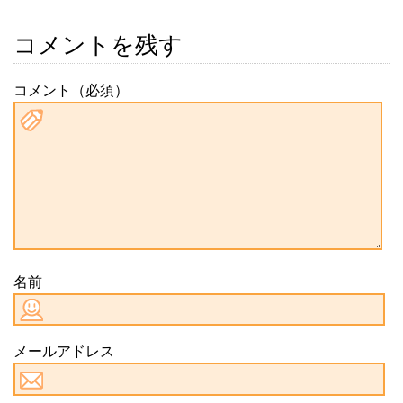
コメントを残す
コメント（必須）
名前
メールアドレス