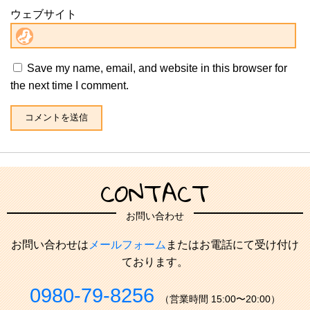
ウェブサイト
Save my name, email, and website in this browser for
the next time I comment.
CONTACT
お問い合わせ
お問い合わせは
メールフォーム
またはお電話にて受け付け
ております。
0980-79-8256
（営業時間 15:00〜20:00）