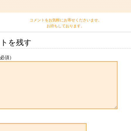
コメントをお気軽にお寄せくださいませ。
お待ちしております。
ントを残す
必須）