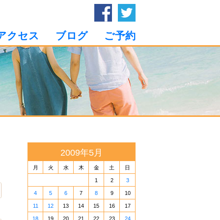
アクセス
ブログ
ご予約
2009年5月
月
火
水
木
金
土
日
1
2
3
4
5
6
7
8
9
10
11
12
13
14
15
16
17
18
19
20
21
22
23
24