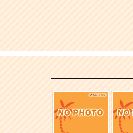
2020. 1/29