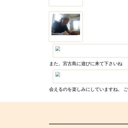
また、宮古島に遊びに来て下さいね
会えるのを楽しみにしていますね。 