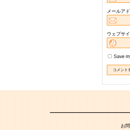
メールアド
ウェブサイ
Save my
お問