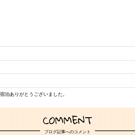
ご宿泊ありがとうございました。
COMMENT
ブログ記事へのコメント