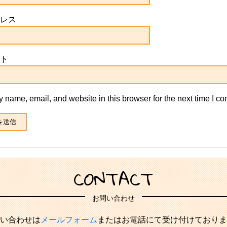
レス
ト
 name, email, and website in this browser for the next time I c
CONTACT
お問い合わせ
い合わせは
メールフォーム
またはお電話にて受け付けておりま