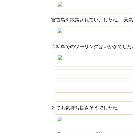
宮古島を散策されていましたね。 天
自転車でのツーリングはいかがでした
とても気持ち良さそうでしたね