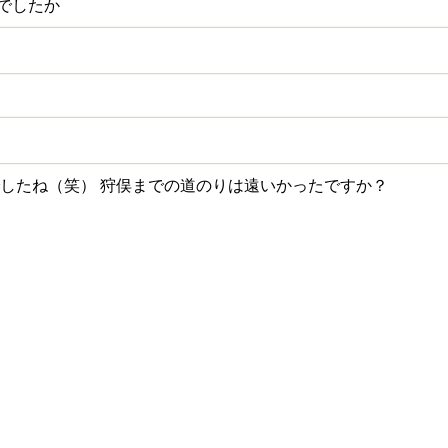
でしたか
でしたね（笑）
狩俣までの道のりは遠いかったですか？