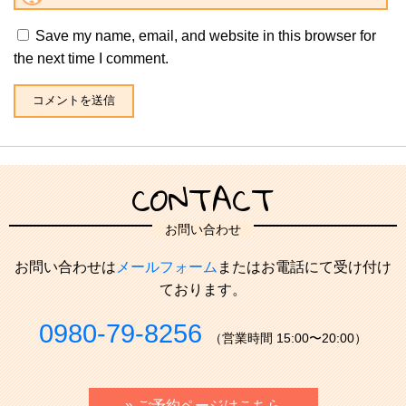
Save my name, email, and website in this browser for
the next time I comment.
CONTACT
お問い合わせ
お問い合わせは
メールフォーム
またはお電話にて受け付け
ております。
0980-79-8256
（営業時間 15:00〜20:00）
» ご予約ページはこちら