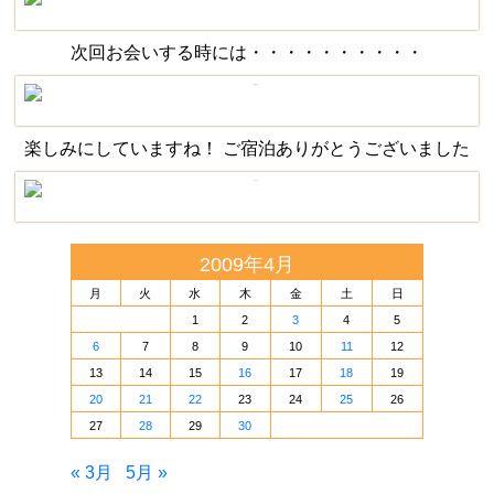
次回お会いする時には・・・・・・・・・・
楽しみにしていますね！ ご宿泊ありがとうございました
2009年4月
月
火
水
木
金
土
日
1
2
3
4
5
6
7
8
9
10
11
12
13
14
15
16
17
18
19
20
21
22
23
24
25
26
27
28
29
30
« 3月
5月 »