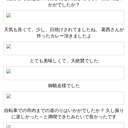
かがでしたか？
天気も良くて、少し、日焼けされてましたね。 葛西さんが
作ったカレー頂きましたよ
とても美味しくて、大絶賛でした
御馳走様でした
自転車での市内までの道のりはいかがでしたか？ 久し振り
に楽しかった～と満喫できたみたいで良かったです