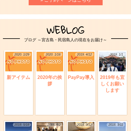
WEBLOG
ブログ ～宮古島・民宿島人の現在をお届け～
2020. 1/29
2020. 1/16
2019. 4/12
2019. 1/1
新アイテム
2020年の挨
PayPay導入
2019年も宜
拶
しくお願い
します
2018. 5/18
2018. 4/2
2018. 3/12
2018. 3/11