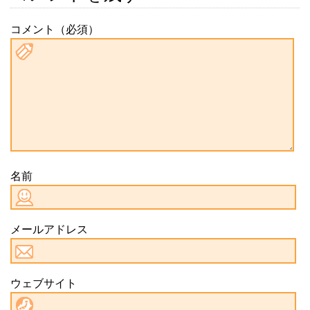
コメント（必須）
名前
メールアドレス
ウェブサイト