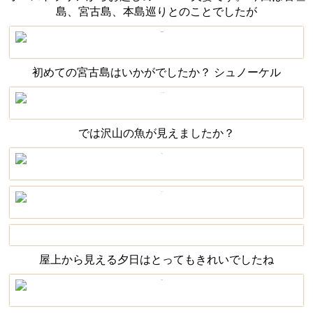
島、宮古島、本島巡りとのことでしたが
初めての宮古島はいかがでしたか？ シュノーケル
では沢山の魚が見えましたか？
屋上から見える夕日はとってもきれいでしたね