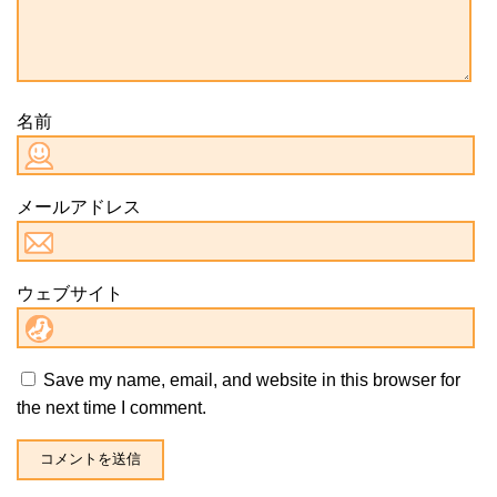
名前
メールアドレス
ウェブサイト
Save my name, email, and website in this browser for
the next time I comment.