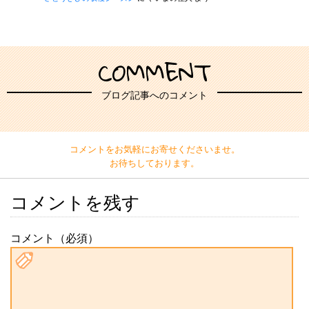
COMMENT
ブログ記事へのコメント
コメントをお気軽にお寄せくださいませ。
お待ちしております。
コメントを残す
コメント（必須）