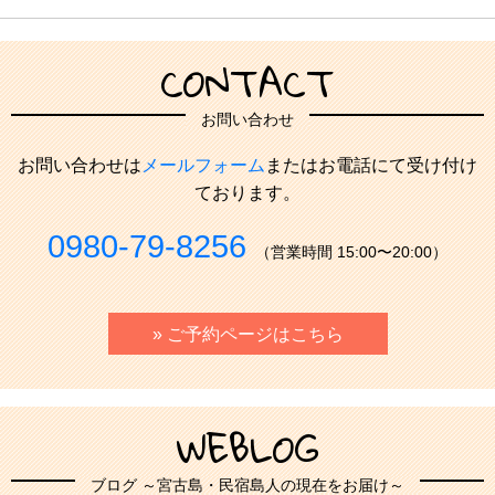
CONTACT
お問い合わせ
お問い合わせは
メールフォーム
またはお電話にて受け付け
ております。
0980-79-8256
（営業時間 15:00〜20:00）
» ご予約ページはこちら
WEBLOG
ブログ ～宮古島・民宿島人の現在をお届け～