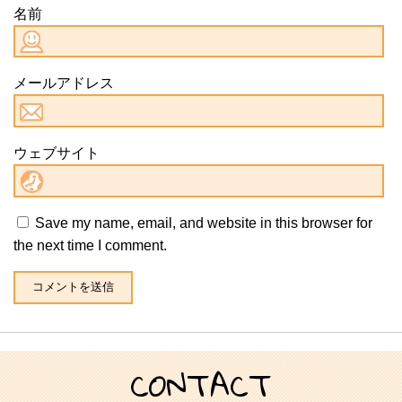
名前
メールアドレス
ウェブサイト
Save my name, email, and website in this browser for
the next time I comment.
CONTACT