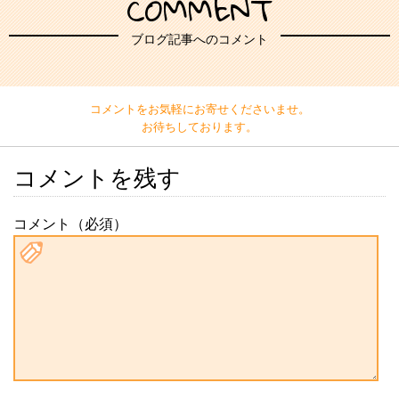
COMMENT
ブログ記事へのコメント
コメントをお気軽にお寄せくださいませ。
お待ちしております。
コメントを残す
コメント（必須）