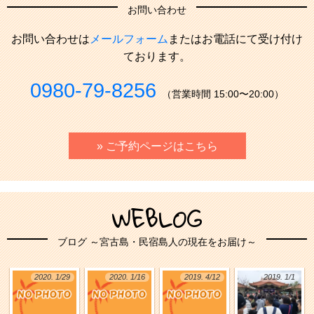
お問い合わせ
お問い合わせは
メールフォーム
またはお電話にて受け付け
ております。
0980-79-8256
（営業時間 15:00〜20:00）
» ご予約ページはこちら
WEBLOG
ブログ ～宮古島・民宿島人の現在をお届け～
2020. 1/29
2020. 1/16
2019. 4/12
2019. 1/1