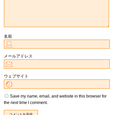
名前
メールアドレス
ウェブサイト
Save my name, email, and website in this browser for
the next time I comment.