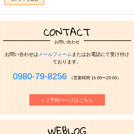
CONTACT
お問い合わせ
お問い合わせは
メールフォーム
またはお電話にて受け付け
ております。
0980-79-8256
（営業時間 15:00〜20:00）
» ご予約ページはこちら
WEBLOG