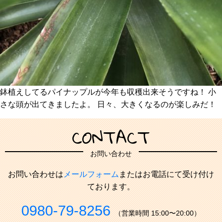
鉢植えしてるパイナップルが今年も収穫出来そうですね！ 小
さな頭が出てきましたよ。 日々、大きくなるのが楽しみだ！
CONTACT
お問い合わせ
お問い合わせは
メールフォーム
またはお電話にて受け付け
ております。
0980-79-8256
（営業時間 15:00〜20:00）