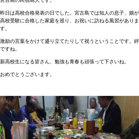
宮古島の民宿島人です。
昨日は高校合格発表の日でした。宮古島では知人の息子、娘が
高校受験に合格した家庭を巡り、お祝いに訪ねる風習がありま
す。
激励の言葉をかけて盛り立てたりして祝うということです。絆
ですね。
新高校生になる皆さん、勉強も青春も頑張って下さいね。
おめでとうございます。