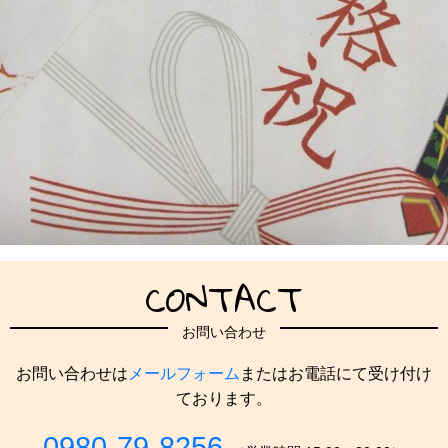
CONTACT
お問い合わせ
お問い合わせは
メールフォーム
またはお電話にて受け付け
ております。
0980-79-8256