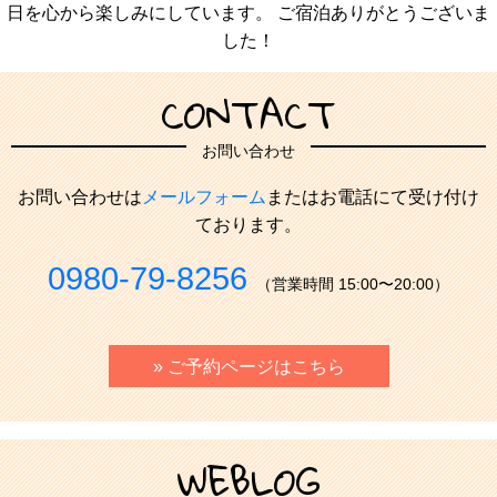
日を心から楽しみにしています。 ご宿泊ありがとうございま
した！
CONTACT
お問い合わせ
お問い合わせは
メールフォーム
またはお電話にて受け付け
ております。
0980-79-8256
（営業時間 15:00〜20:00）
» ご予約ページはこちら
WEBLOG