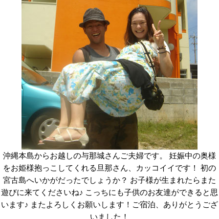
沖縄本島からお越しの与那城さんご夫婦です。 妊娠中の奥様
をお姫様抱っこしてくれる旦那さん、カッコイイです！ 初の
宮古島へいかがだったでしょうか？ お子様が生まれたらまた
遊びに来てくださいね♪ こっちにも子供のお友達ができると思
います♪ またよろしくお願いします！ご宿泊、ありがとうござ
いました！