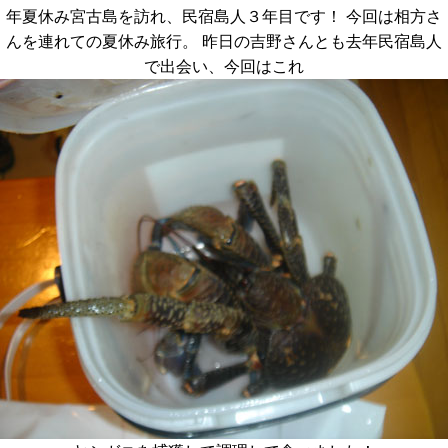
年夏休み宮古島を訪れ、民宿島人３年目です！ 今回は相方さ
んを連れての夏休み旅行。 昨日の吉野さんとも去年民宿島人
で出会い、今回はこれ