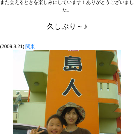
また会えるときを楽しみにしています！ありがとうございまし
た。
久しぶり～♪
(2009.8.21)
関東