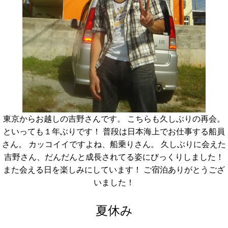
東京からお越しの吉野さんです。 こちらも久しぶりの再会。
といっても１年ぶりです！ 普段は日本海上でお仕事する船員
さん。 カッコイイですよね、船乗りさん。 久しぶりに会えた
吉野さん、だんだんと成長されてる姿にびっくりしました！
また会える日を楽しみにしています！ ご宿泊ありがとうござ
いました！
夏休み