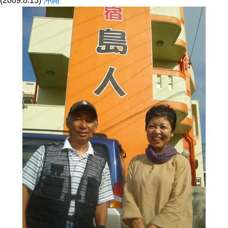
(2009.8.13)
沖縄