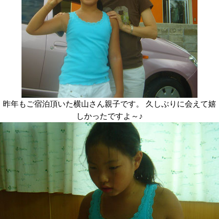
昨年もご宿泊頂いた横山さん親子です。 久しぶりに会えて嬉
しかったですよ～♪