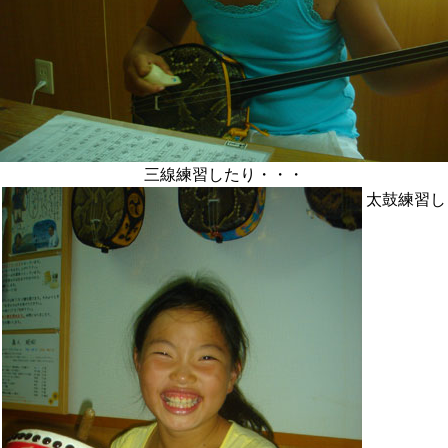
三線練習したり・・・
太鼓練習し