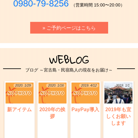
0980-79-8256
（営業時間 15:00〜20:00）
» ご予約ページはこちら
WEBLOG
ブログ ～宮古島・民宿島人の現在をお届け～
2020. 1/29
2020. 1/16
2019. 4/12
2019. 1/1
新アイテム
2020年の挨
PayPay導入
2019年も宜
拶
しくお願い
します