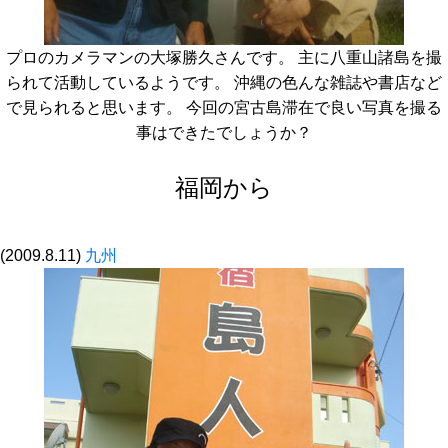
プロのカメラマンの大塚勝久さんです。 主に八重山諸島を撮
られて活動しているようです。 沖縄の色んな雑誌や書店など
で見られると思います。 今回の宮古島滞在で良い写真を撮る
事はできたでしょうか？
福岡から
(2009.8.11)
九州