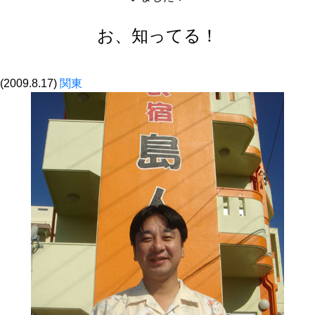
お、知ってる！
(2009.8.17)
関東