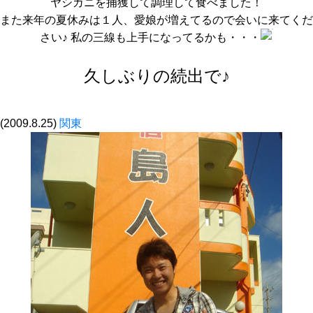
ヤシガニを捕獲して調理して食べました！
また来年の夏休みは１人、愛娘が増えてるので会いに来てくだ
さい♪ 私の三線も上手になってるかも・・・
久しぶりの続出で♪
(2009.8.25)
関東