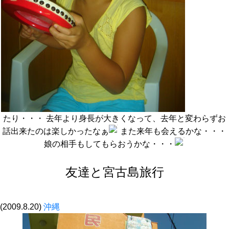
たり・・・ 去年より身長が大きくなって、去年と変わらずお
話出来たのは楽しかったなぁ
また来年も会えるかな・・・
娘の相手もしてもらおうかな・・・
友達と宮古島旅行
(2009.8.20)
沖縄