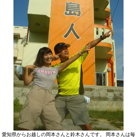
愛知県からお越しの岡本さんと鈴木さんです。 岡本さんは毎