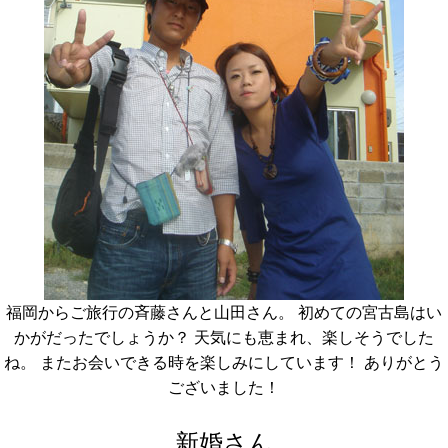
福岡からご旅行の斉藤さんと山田さん。 初めての宮古島はい
かがだったでしょうか？ 天気にも恵まれ、楽しそうでした
ね。 またお会いできる時を楽しみにしています！ ありがとう
ございました！
新婚さん