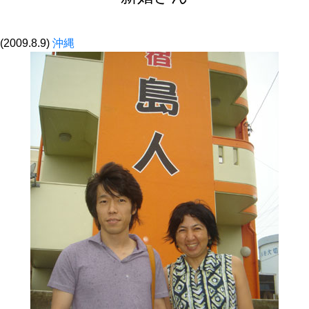
(2009.8.9)
沖縄