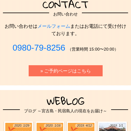
CONTACT
お問い合わせ
お問い合わせは
メールフォーム
またはお電話にて受け付け
ております。
0980-79-8256
（営業時間 15:00〜20:00）
» ご予約ページはこちら
WEBLOG
ブログ ～宮古島・民宿島人の現在をお届け～
2020. 1/29
2020. 1/16
2019. 4/12
2019. 1/1