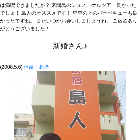
は満喫できましたか？ 来間島のシュノーケルツアー良かった
でしょ！ 島人のオススメです！ 星空の下のバーベキューも良
かったですね。 またいつかお会いしましょうね。 ご宿泊あり
がとうございました！
新婚さん♪
(2008.5.6)
信越・北陸