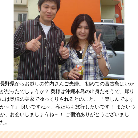
長野県からお越しの竹内さんご夫婦。 初めての宮古島はいか
がだったでしょうか？ 奥様は沖縄本島の出身だそうで、帰り
には奥様の実家でゆっくりされるとのこと。 「楽しんでます
か～？」 良いですね～。私たちも旅行したいです！ またいつ
か、お会いしましょうね～！ ご宿泊ありがとうございまし
た。